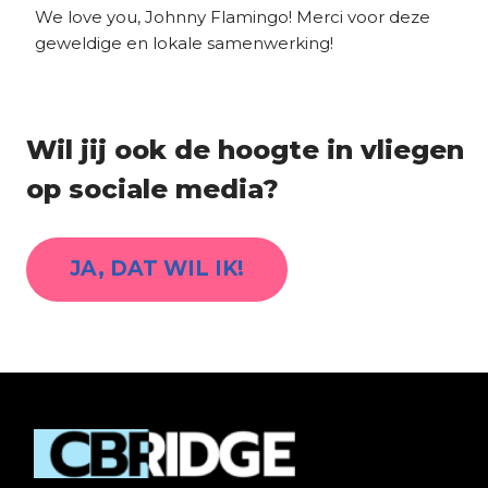
We love you, Johnny Flamingo! Merci voor deze
geweldige en lokale samenwerking!
Wil jij ook de hoogte in vliegen
op sociale media?
JA, DAT WIL IK!