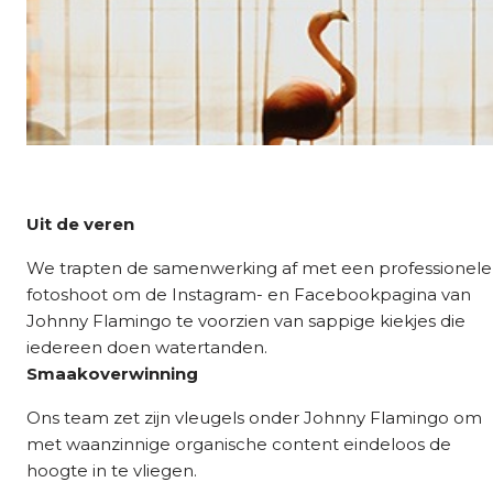
Uit de veren
We trapten de samenwerking af met een professionele
fotoshoot om de Instagram- en Facebookpagina van
Johnny Flamingo te voorzien van sappige kiekjes die
iedereen doen watertanden.
Smaakoverwinning
Ons team zet zijn vleugels onder Johnny Flamingo om
met waanzinnige organische content eindeloos de
hoogte in te vliegen.