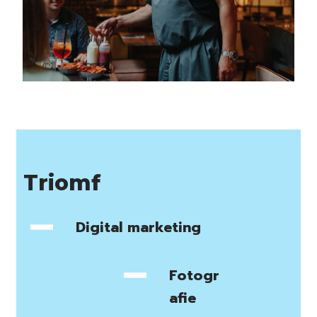
Triomf
Digital marketing
Fotogr
afie