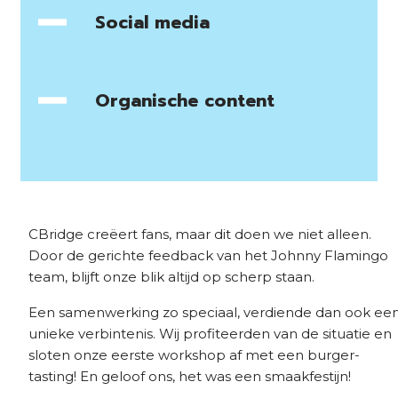
Social media
Organische content
CBridge creëert fans, maar dit doen we niet alleen.
Door de gerichte feedback van het Johnny Flamingo
team, blijft onze blik altijd op scherp staan.
Een samenwerking zo speciaal, verdiende dan ook ee
unieke verbintenis. Wij profiteerden van de situatie en
sloten onze eerste workshop af met een burger-
tasting! En geloof ons, het was een smaakfestijn!