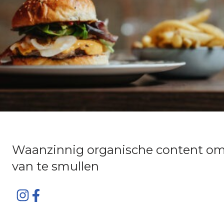
Waanzinnig organische content o
van te smullen