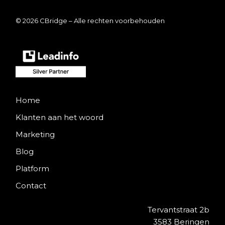
© 2026 CBridge – Alle rechten voorbehouden
Home
Klanten aan het woord
Marketing
Blog
Platform
Contact
Tervantstraat 2b
3583 Beringen