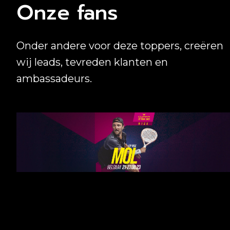
Onze fans
Onder andere voor deze toppers, creëren
wij leads, tevreden klanten en
ambassadeurs.