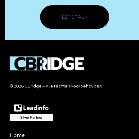
LET’S TALK
© 2026 CBridge – Alle rechten voorbehouden
Home