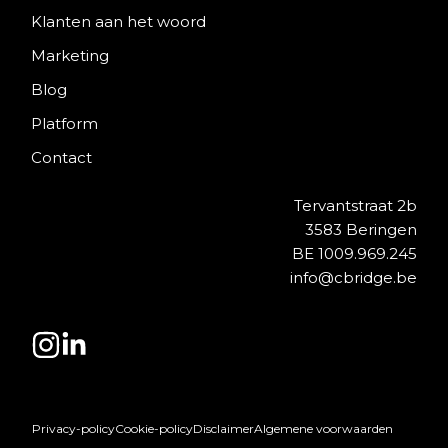
Klanten aan het woord
Marketing
Blog
Platform
Contact
Tervantstraat 2b
3583 Beringen
BE 1009.969.245
info@cbridge.be
Privacy-policy
Cookie-policy
Disclaimer
Algemene voorwaarden