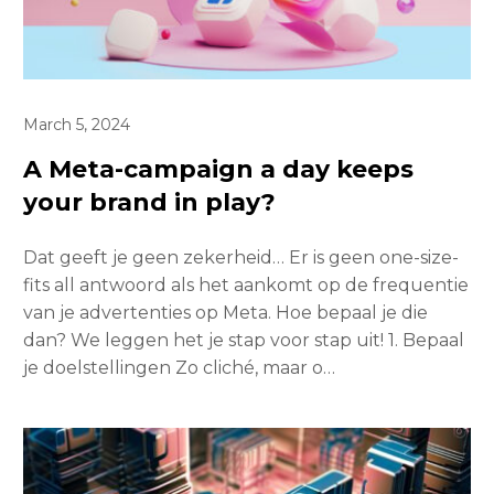
March 5, 2024
A Meta-campaign a day keeps
your brand in play?
Dat geeft je geen zekerheid… Er is geen one-size-
fits all antwoord als het aankomt op de frequentie
van je advertenties op Meta. Hoe bepaal je die
dan? We leggen het je stap voor stap uit! 1. Bepaal
je doelstellingen Zo cliché, maar o…