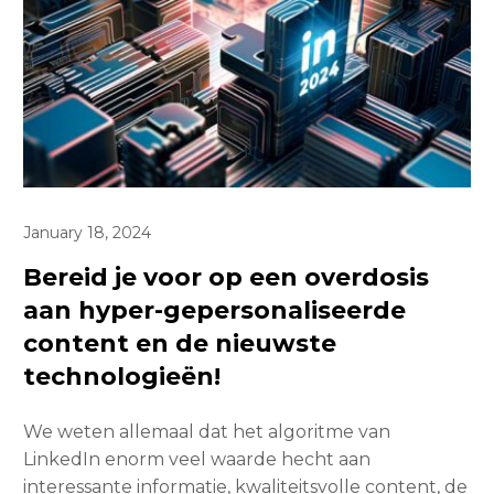
January 18, 2024
Bereid je voor op een overdosis
aan hyper-gepersonaliseerde
content en de nieuwste
technologieën!
We weten allemaal dat het algoritme van
LinkedIn enorm veel waarde hecht aan
interessante informatie, kwaliteitsvolle content, de