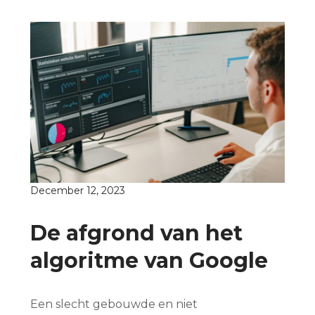
December 12, 2023
De afgrond van het
algoritme van Google
Een slecht gebouwde en niet