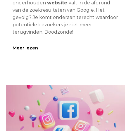
onderhouden
website
valt in de afgrond
van de zoekresultaten van Google. Het
gevolg? Je komt onderaan terecht waardoor
potentiële bezoekers je niet meer
terugvinden. Doodzonde!
Meer lezen