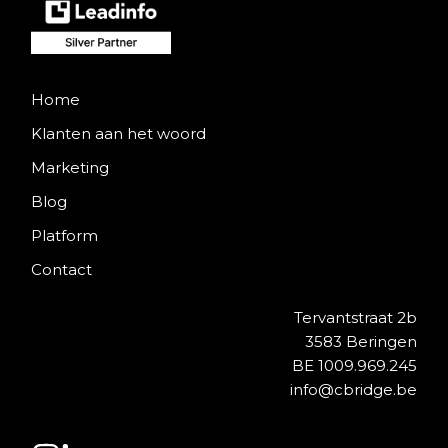
Home
Klanten aan het woord
Marketing
Blog
Platform
Contact
Tervantstraat 2b
3583 Beringen
BE 1009.969.245
info@cbridge.be