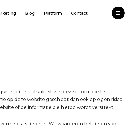
rketing
Blog
Platform
Contact
istheid en actualiteit van deze informatie te
ie op deze website geschiedt dan ook op eigen risico.
website of de informatie die hierop wordt verstrekt.
 vermeld als de bron. We waarderen het delen van