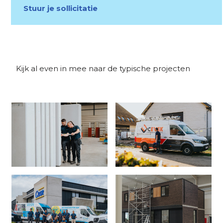
Stuur je sollicitatie
Kijk al even in mee naar de typische projecten