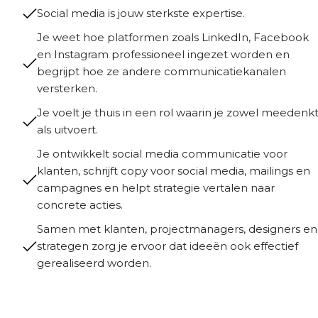
Social media is jouw sterkste expertise.
Je weet hoe platformen zoals LinkedIn, Facebook
en Instagram professioneel ingezet worden en
begrijpt hoe ze andere communicatiekanalen
versterken.
Je voelt je thuis in een rol waarin je zowel meedenk
als uitvoert.
Je ontwikkelt social media communicatie voor
klanten, schrijft copy voor social media, mailings en
campagnes en helpt strategie vertalen naar
concrete acties.
Samen met klanten, projectmanagers, designers en
strategen zorg je ervoor dat ideeën ook effectief
gerealiseerd worden.