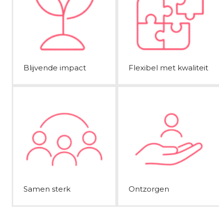
Blijvende impact
Flexibel met kwaliteit
Samen sterk
Ontzorgen