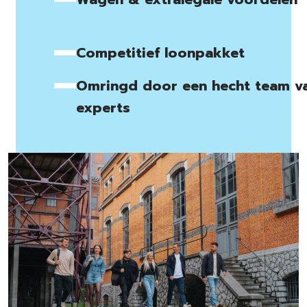
Competitief loonpakket
Omringd door een hecht team v
experts