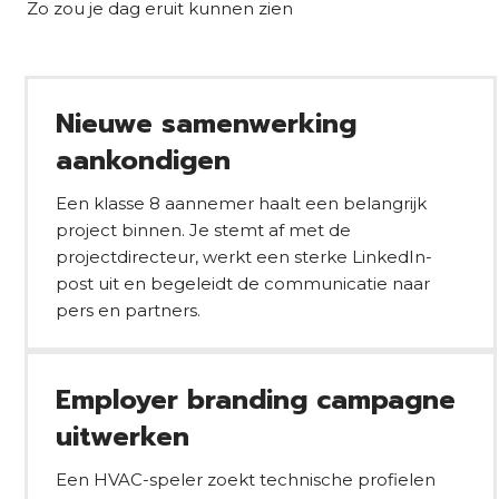
Zo zou je dag eruit kunnen zien
Nieuwe samenwerking
aankondigen
Een klasse 8 aannemer haalt een belangrijk
project binnen. Je stemt af met de
projectdirecteur, werkt een sterke LinkedIn-
post uit en begeleidt de communicatie naar
pers en partners.
Employer branding campagne
uitwerken
Een HVAC-speler zoekt technische profielen