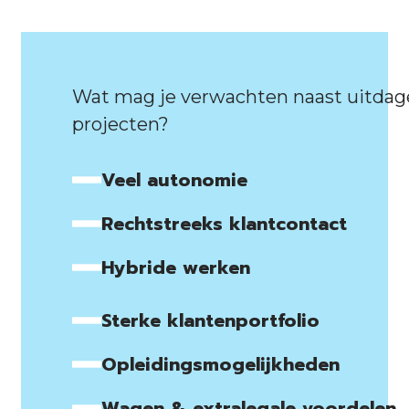
Wat mag je verwachten naast uitda
projecten?
Veel autonomie
Rechtstreeks klantcontact
Hybride werken
Sterke klantenportfolio
Opleidingsmogelijkheden
Wagen & extralegale voordelen