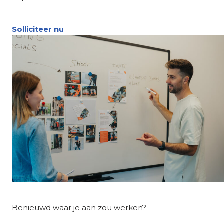
Solliciteer nu
Benieuwd waar je aan zou werken?