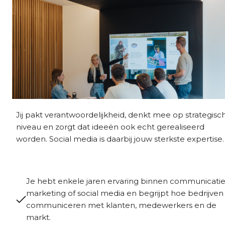
Jij pakt verantwoordelijkheid, denkt mee op strategisc
niveau en zorgt dat ideeën ook echt gerealiseerd
worden. Social media is daarbij jouw sterkste expertise.
Je hebt enkele jaren ervaring binnen communicatie
marketing of social media en begrijpt hoe bedrijven
communiceren met klanten, medewerkers en de
markt.