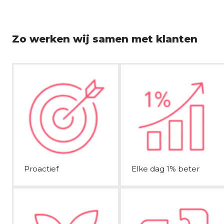
Zo werken wij samen met klanten
Proactief
Elke dag 1% beter