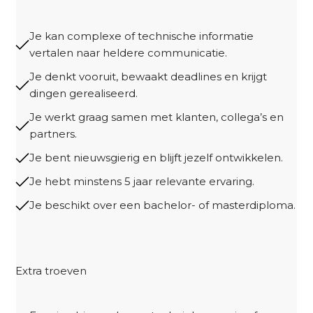
Je kan complexe of technische informatie
vertalen naar heldere communicatie.
Je denkt vooruit, bewaakt deadlines en krijgt
dingen gerealiseerd.
Je werkt graag samen met klanten, collega’s en
partners.
Je bent nieuwsgierig en blijft jezelf ontwikkelen.
Je hebt minstens 5 jaar relevante ervaring.
Je beschikt over een bachelor- of masterdiploma.
Extra troeven