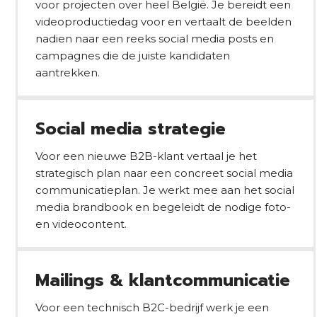
voor projecten over heel België. Je bereidt een
videoproductiedag voor en vertaalt de beelden
nadien naar een reeks social media posts en
campagnes die de juiste kandidaten
aantrekken.
Social media strategie
Voor een nieuwe B2B-klant vertaal je het
strategisch plan naar een concreet social media
communicatieplan. Je werkt mee aan het social
media brandbook en begeleidt de nodige foto-
en videocontent.
Mailings & klantcommunicatie
Voor een technisch B2C-bedrijf werk je een