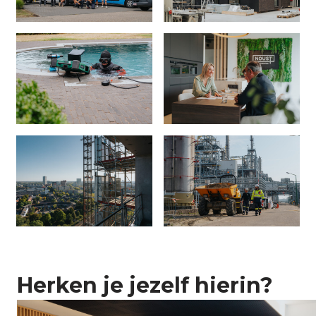
Herken je jezelf hierin?