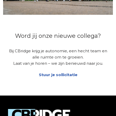
Word jij onze nieuwe collega?
Bij CBridge krijg je autonomie, een hecht team en
alle ruimte om te groeien.
Laat van je horen – we zijn benieuwd naar jou.
Stuur je sollicitatie