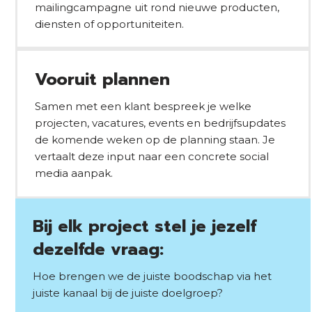
mailingcampagne uit rond nieuwe producten,
diensten of opportuniteiten.
Vooruit plannen
Samen met een klant bespreek je welke
projecten, vacatures, events en bedrijfsupdates
de komende weken op de planning staan. Je
vertaalt deze input naar een concrete social
media aanpak.
Bij elk project stel je jezelf
dezelfde vraag:
Hoe brengen we de juiste boodschap via het
juiste kanaal bij de juiste doelgroep?