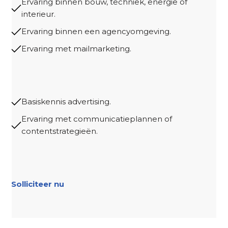
Ervaring binnen bouw, techniek, energie of
interieur.
Ervaring binnen een agencyomgeving.
Ervaring met mailmarketing.
Basiskennis advertising.
Ervaring met communicatieplannen of
contentstrategieën.
Solliciteer nu