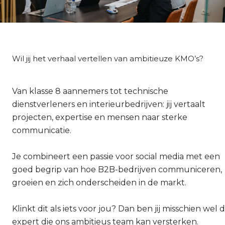
Wil jij het verhaal vertellen van ambitieuze KMO’s?
Van klasse 8 aannemers tot technische
dienstverleners en interieurbedrijven: jij vertaalt
projecten, expertise en mensen naar sterke
communicatie.
Je combineert een passie voor social media met een
goed begrip van hoe B2B-bedrijven communiceren,
groeien en zich onderscheiden in de markt.
Klinkt dit als iets voor jou? Dan ben jij misschien wel 
expert die ons ambitieus team kan versterken.