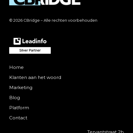
© 2026 CBridge – Alle rechten voorbehouden
Home
Klanten aan het woord
Marketing
Blog
Platform
Contact
Tervantstraat 2b